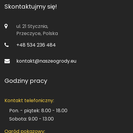
Skontaktujmy się!
ul. 21 Stycznia,
Przeczyce, Polska
+48 534 236 484
kontakt@naszeogrody.eu
Godziny pracy
Kontakt telefoniczny:
Pon. - piątek: 8.00 - 18.00
Sobota: 9.00 - 13.00
Ogród pokazowy: